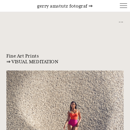
gerry amstutz fotograf ⇒
...
Fine Art Prints
⇒ VISUAL MEDITATION