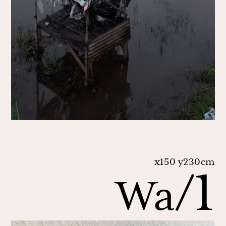
x150 y230cm
/1
Wa