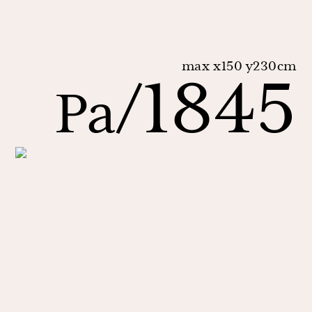
max x150 y230cm
/1845
Pa