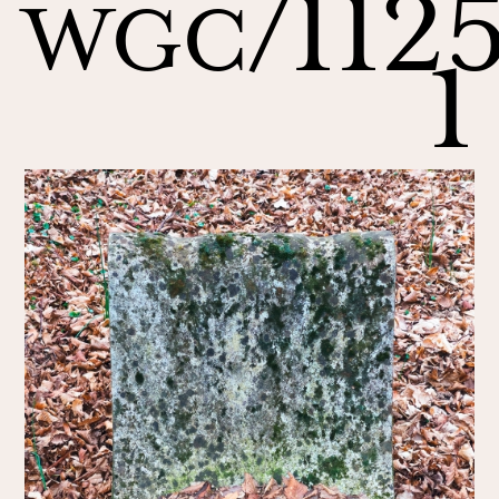
/112
WGC
1