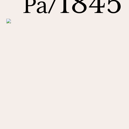
/1845
Pa