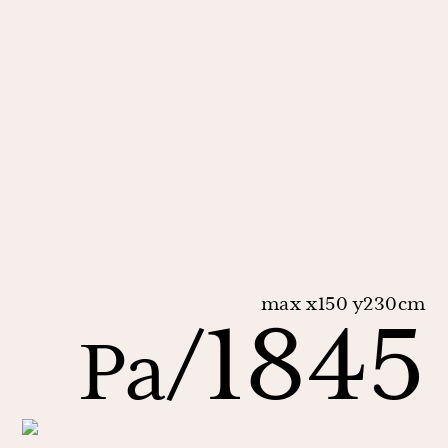
max x150 y230cm
/1845
Pa