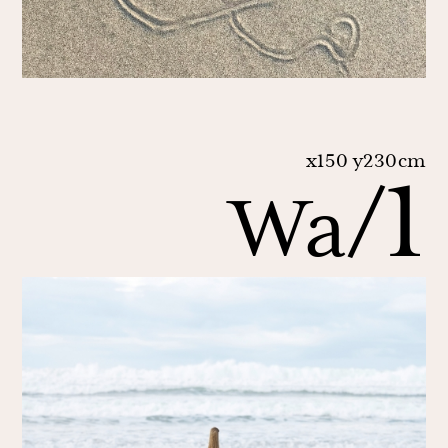
x150 y230cm
/1
Wa