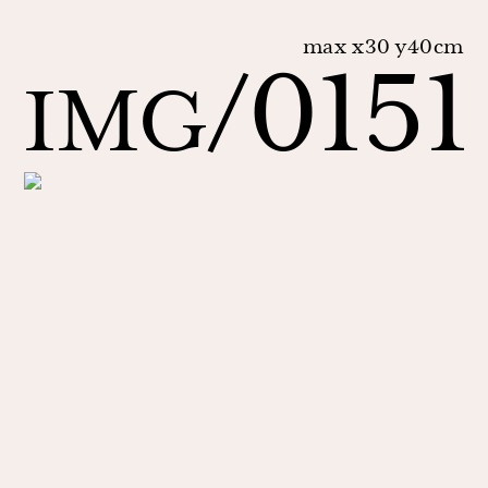
max x30 y40cm
/0151
IMG