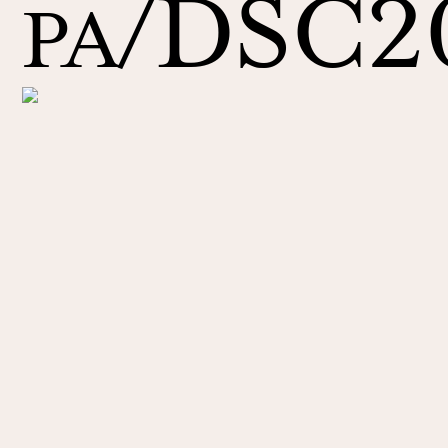
/DSC2
PA