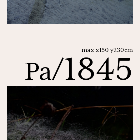
max x150 y230cm
/1845
Pa