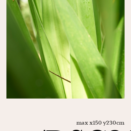
max x150 y230cm