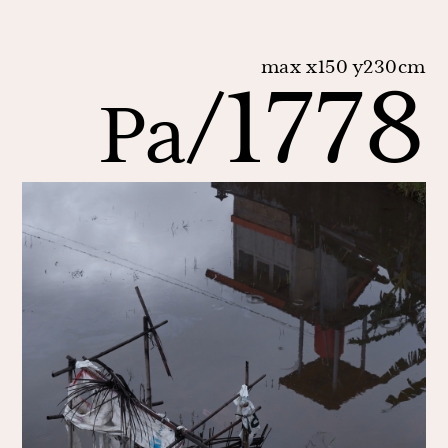
max x150 y230cm
/1778
Pa