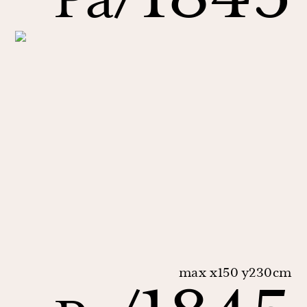
max x150 y230cm