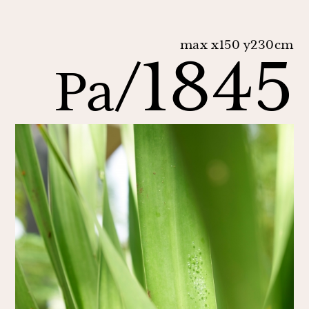
max x150 y230cm
/1845
Pa