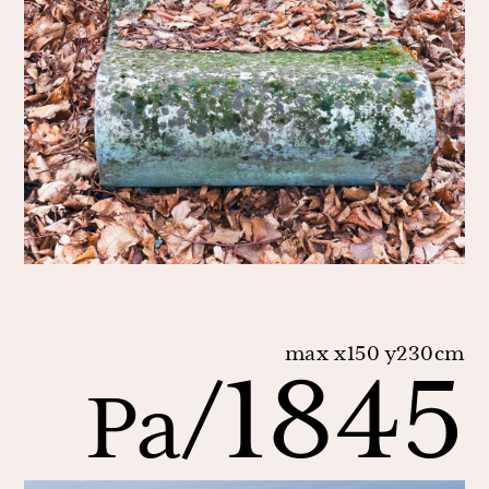
max x150 y230cm
/1845
Pa