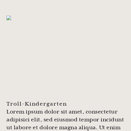
Troll-Kindergarten
Lorem ipsum dolor sit amet, consectetur
adipisici elit, sed eiusmod tempor incidunt
ut labore et dolore magna aliqua. Ut enim