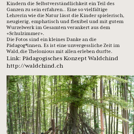
Kindern die Selbstverständlichkeit ein Teil des
Ganzen zu sein erfahren.. Eine so vielfältige
Lehrerin wie die Natur lässt die Kinder spielerisch,
neugierig, emphatisch und flexibel und mit gutem
Wurzelwerk im Gesamten verankert aus dem
«Schulzimmer».
Die Fotos sind ein kleines Danke an die
Pädagog*innen. Es ist eine unvergessliche Zeit im
Wald,die Thelonious mit allen erleben durfte.
Link: Pädagogisches Konzept Waldchind
http://waldchind.ch