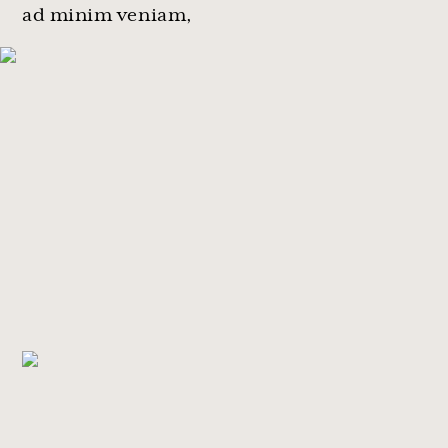
ad minim veniam,