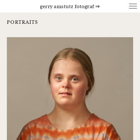
gerry amstutz fotograf ⇒
PORTRAITS