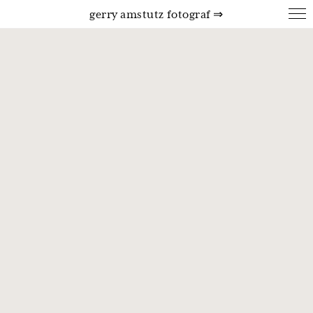
gerry amstutz fotograf ⇒